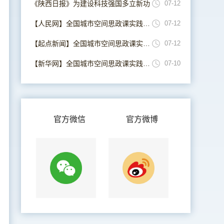
《陕西日报》为建设科技强国多立新功
07-12
【人民网】全国城市空间思政课实践联盟在西安成立
07-12
【起点新闻】全国城市空间思政课实践联盟在西安成立
07-12
【新华网】全国城市空间思政课实践联盟在西安成立
07-10
官方微信
官方微博