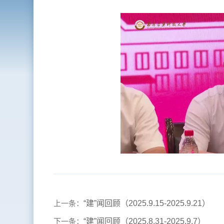
上一条：
“建”闻回顾（2025.9.15-2025.9.21）
下一条：
“建”闻回顾（2025.8.31-2025.9.7）