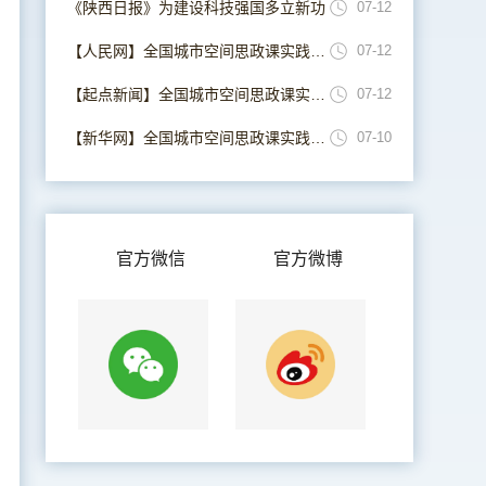
《陕西日报》为建设科技强国多立新功
07-12
【人民网】全国城市空间思政课实践联盟在西安成立
07-12
【起点新闻】全国城市空间思政课实践联盟在西安成立
07-12
【新华网】全国城市空间思政课实践联盟在西安成立
07-10
官方微信
官方微博