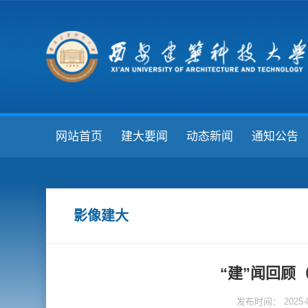
网站首页
建大要闻
动态新闻
通知公告
影像建大
“建”闻回顾（20
发布时间： 2025