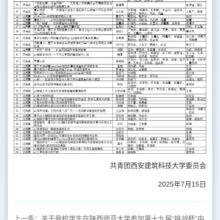
共青团西安建筑科技大学委员会
2025年7月15日
上一条：
关于我校学生在陕西师范大学参加第十九届“挑战杯”中