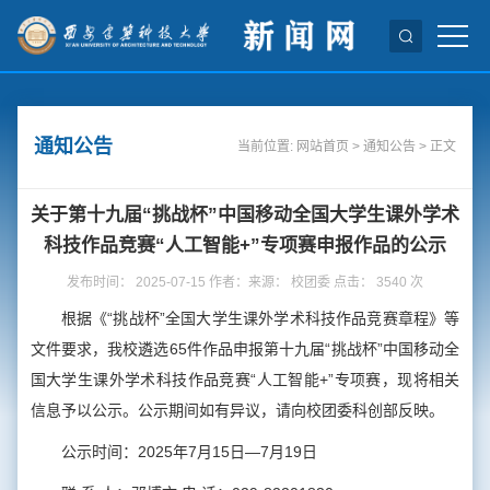
通知公告
当前位置:
网站首页
>
通知公告
> 正文
关于第十九届“挑战杯”中国移动全国大学生课外学术
科技作品竞赛“人工智能+”专项赛申报作品的公示
发布时间： 2025-07-15 作者：来源： 校团委 点击：
3540
次
根据《“挑战杯”全国大学生课外学术科技作品竞赛章程》等
文件要求，我校遴选65件作品申报第十九届“挑战杯”中国移动全
国大学生课外学术科技作品竞赛“人工智能+”专项赛，现将相关
信息予以公示。公示期间如有异议，请向校团委科创部反映。
公示时间：2025年7月15日—7月19日