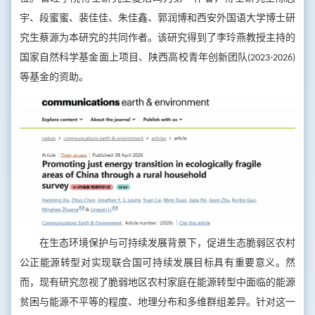
宇、段蜜蜜、裴佳佳、朱佳鑫、郭润博和西安外国语大学博士研
究生蔡源为本研究的共同作者。该研究得到了李玲燕教授主持的
国家自然科学基金面上项目、陕西高校青年创新团队(2023-2026)
等基金的资助。
在生态环境保护与可持续发展背景下，促进生态脆弱区农村
公正能源转型对实现联合国可持续发展目标具有重要意义。然
而，现有研究忽视了脆弱地区农村家庭在能源转型中面临的能源
贫困与能源不平等的程度、地理分布和多维群组差异。针对这一