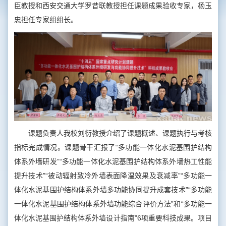
臣教授和西安交通大学罗昔联教授担任课题成果验收专家，杨玉
忠担任专家组组长。
课题负责人我校刘衍教授介绍了课题概述、课题执行与考核
指标完成情况。课题骨干汇报了“多功能一体化水泥基围护结构
体系外墙研发”“多功能一体化水泥基围护结构体系外墙热工性能
提升技术”“被动辐射致冷外墙表面降温效果及衰减率”“多功能一
体化水泥基围护结构体系外墙多功能协同提升成套技术”“多功能
一体化水泥基围护结构体系外墙功能综合评价方法”和“多功能一
体化水泥基围护结构体系外墙设计指南”6项重要科技成果。项目