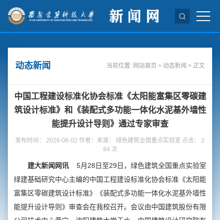
动态新闻
当前位置:
网站首页
>
动态新闻
> 正文
中国工程建设标准化协会标准《太阳能富集区零碳建
筑设计标准》和《装配式多功能一体化水泥基外墙性
能提升设计导则》通过专家审查
发布时间： 2026-06-02 作者：来源： 绿色建筑全国重点实验室 点击：
2
84
次
建大新闻网讯
5月28日至29日，绿色建筑全国重点实验室
绿建基础研究中心主编的中国工程建设标准化协会标准《太阳能
富集区零碳建筑设计标准》《装配式多功能一体化水泥基外墙性
能提升设计导则》审查会在我校召开。会议由中国建筑股份有限