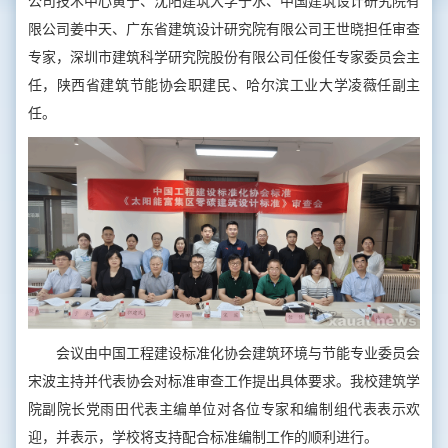
公司技术中心黄宁、沈阳建筑大学于水、中国建筑设计研究院有
限公司姜中天、广东省建筑设计研究院有限公司王世晓担任审查
专家，深圳市建筑科学研究院股份有限公司任俊任专家委员会主
任，陕西省建筑节能协会职建民、哈尔滨工业大学凌薇任副主
任。
会议由中国工程建设标准化协会建筑环境与节能专业委员会
宋波主持并代表协会对标准审查工作提出具体要求。我校建筑学
院副院长党雨田代表主编单位对各位专家和编制组代表表示欢
迎，并表示，学校将支持配合标准编制工作的顺利进行。