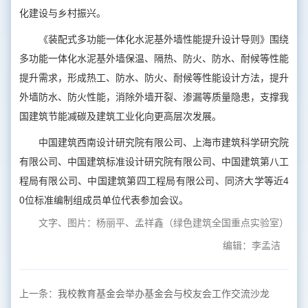
化建设与乡村振兴。
《装配式多功能一体化水泥基外墙性能提升设计导则》围绕
多功能一体化水泥基外墙保温、隔热、防火、防水、耐候等性能
提升需求，形成热工、防水、防火、耐候等性能设计方法，提升
外墙防水、防火性能，消除外墙开裂、渗漏等质量隐患，支撑我
国建筑节能减碳及建筑工业化向更高层次发展。
中国建筑西南设计研究院有限公司、上海市建筑科学研究院
有限公司、中国建筑标准设计研究院有限公司、中国建筑第八工
程局有限公司、中国建筑第四工程局有限公司、同济大学等近4
0位标准编制组成员单位代表参加会议。
文字、图片：杨丽平、孟祥鑫（绿色建筑全国重点实验室）
编辑：李孟洁
上一条：
我校教育基金会举办基金会与校友会工作交流沙龙