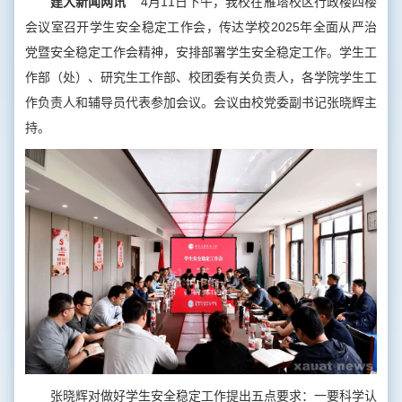
建大新闻网讯
4月11日下午，我校在雁塔校区行政楼四楼
会议室召开学生安全稳定工作会，传达学校2025年全面从严治
党暨安全稳定工作会精神，安排部署学生安全稳定工作。学生工
作部（处）、研究生工作部、校团委有关负责人，各学院学生工
作负责人和辅导员代表参加会议。会议由校党委副书记张晓辉主
持。
张晓辉对做好学生安全稳定工作提出五点要求：一要科学认