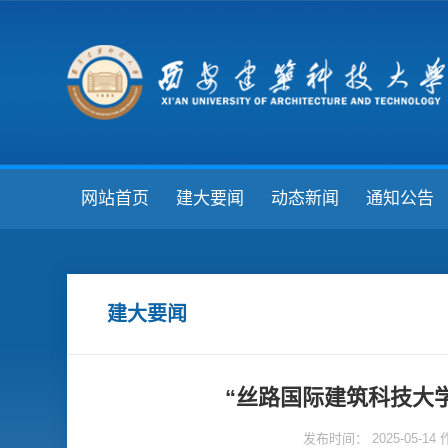
网站首页
建大要闻
动态新闻
通知公告
建大要闻
“丝路国际建筑科技大学
发布时间： 2025-05-