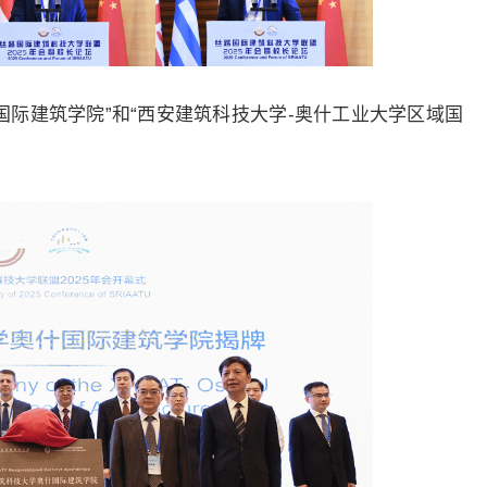
国际建筑学院”和“西安建筑科技大学-奥什工业大学区域国