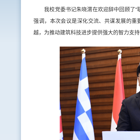
我校党委书记朱晓渭在欢迎辞中回顾了“
强调，本次会议是深化交流、共谋发展的重
越，为推动建筑科技进步提供强大的智力支持