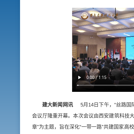
建大新闻网讯
5月14日下午，“丝路
会议厅隆重开幕。本次会议由西安建筑科技大
章”为主题，旨在深化“一带一路”共建国家