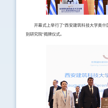
开幕式上举行了“西安建筑科技大学奥什
别研究院”揭牌仪式。