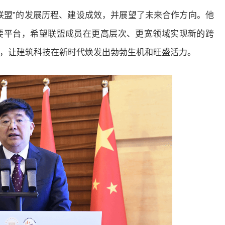
联盟”的发展历程、建设成效，并展望了未来合作方向。他
要平台，希望联盟成员在更高层次、更宽领域实现新的跨
，让建筑科技在新时代焕发出勃勃生机和旺盛活力。