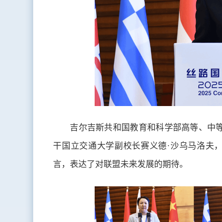
吉尔吉斯共和国教育和科学部高等、中等
干国立交通大学副校长赛义德·沙乌马洛夫
言，表达了对联盟未来发展的期待。