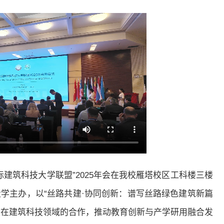
国际建筑科技大学联盟”2025年会在我校雁塔校区工科楼三楼
学主办，以“丝路共建·协同创新：谱写丝路绿色建筑新篇
高校在建筑科技领域的合作，推动教育创新与产学研用融合发