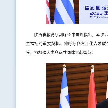
陕西省教育厅副厅长申雪峰指出，本次会
生福祉的重要契机。他呼吁各方深化人才联合
设，为构建人类命运共同体贡献智慧。