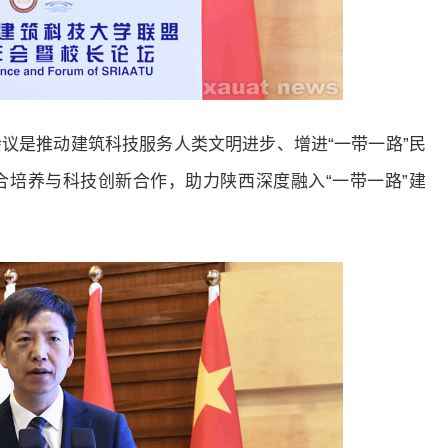
议是推动建筑科技服务人类文明进步、增进“一带一路”民
培养与科技创新合作，助力陕西深度融入“一带一路”建