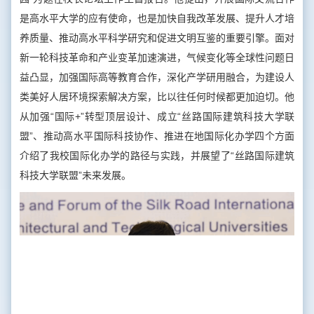
是高水平大学的应有使命，也是加快自我改革发展、提升人才培
养质量、推动高水平科学研究和促进文明互鉴的重要引擎。面对
新一轮科技革命和产业变革加速演进，气候变化等全球性问题日
益凸显，加强国际高等教育合作，深化产学研用融合，为建设人
类美好人居环境探索解决方案，比以往任何时候都更加迫切。他
从加强“国际+”转型顶层设计、成立“丝路国际建筑科技大学联
盟”、推动高水平国际科技协作、推进在地国际化办学四个方面
介绍了我校国际化办学的路径与实践，并展望了“丝路国际建筑
科技大学联盟”未来发展。