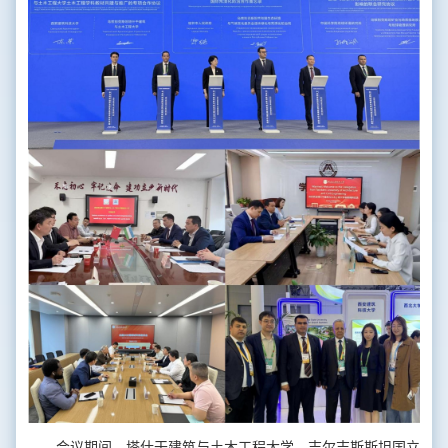
会议期间，塔什干建筑与土木工程大学、吉尔吉斯斯坦国立