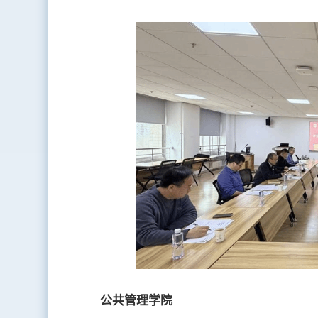
公共管理学院