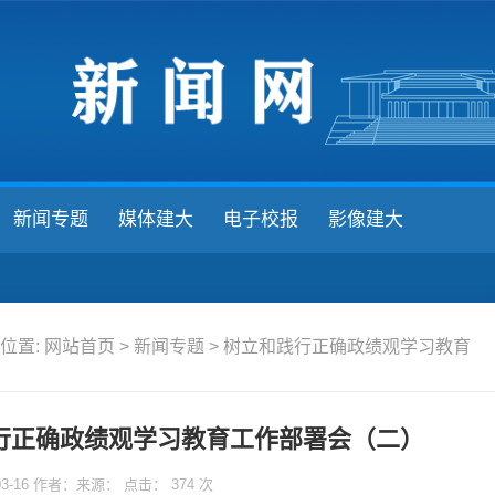
新闻专题
媒体建大
电子校报
影像建大
位置:
网站首页
>
新闻专题
>
树立和践行正确政绩观学习教育
行正确政绩观学习教育工作部署会（二）
03-16 作者：来源： 点击：
374
次