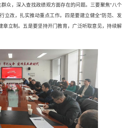
群众，深入查找政绩观方面存在的问题。三要聚焦“八个
行立改，扎实推动重点工作。四是要建立健全“防范、发
建章立制。五是要坚持开门教育，广泛听取意见，持续解