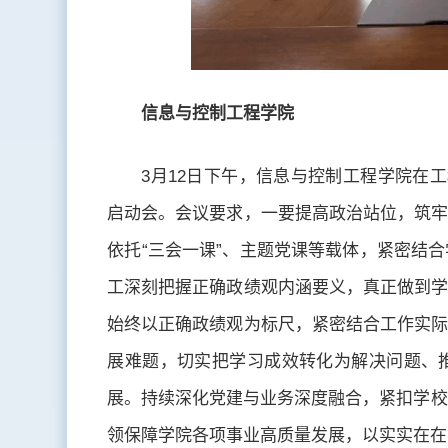
信息与控制工程学院
3月12日下午，信息与控制工程学院在
启动会。会议要求，一要提高政治站位，筑牢
依托“三会一课”、主题党课等载体，紧密结
工深刻把握正确政绩观内涵要义，真正做到学
始终以正确政绩观为标尺，紧密结合工作实际
展难题，切实把学习成效转化为解决问题、
展。持续深化党建与业务深度融合，紧扣学校“双
领保障学院各项事业高质量发展，以实实在在