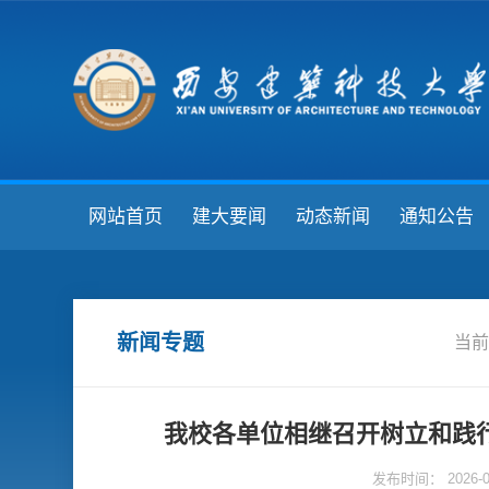
网站首页
建大要闻
动态新闻
通知公告
新闻专题
当前
我校各单位相继召开树立和践
发布时间： 2026-