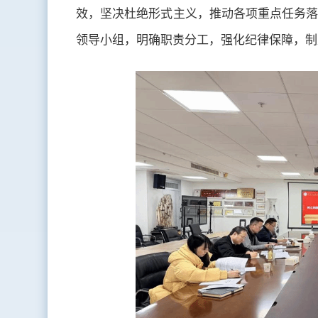
效，坚决杜绝形式主义，推动各项重点任务落
领导小组，明确职责分工，强化纪律保障，制