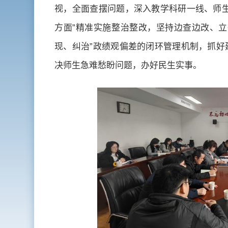
视，全面查摆问题，深入教学科研一线、师生
方面”精准实施整治整改，坚持边查边改、立
现、纠治”政绩观偏差的闭环管理机制，抓好
决师生急难愁盼问题，办好民生实事。