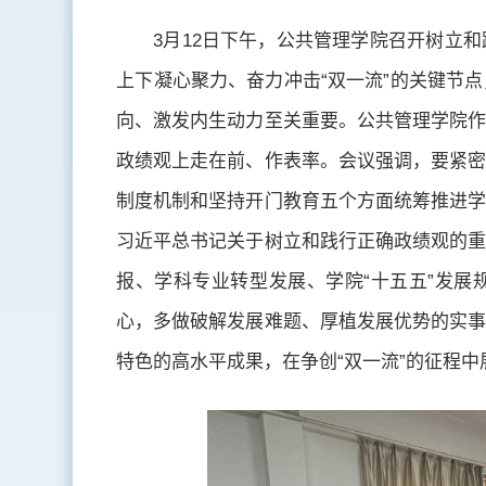
3月12日下午，公共管理学院召开树立
上下凝心聚力、奋力冲击“双一流”的关键节
向、激发内生动力至关重要。公共管理学院作
政绩观上走在前、作表率。会议强调，要紧密
制度机制和坚持开门教育五个方面统筹推进学
习近平总书记关于树立和践行正确政绩观的重
报、学科专业转型发展、学院“十五五”发展
心，多做破解发展难题、厚植发展优势的实事
特色的高水平成果，在争创“双一流”的征程