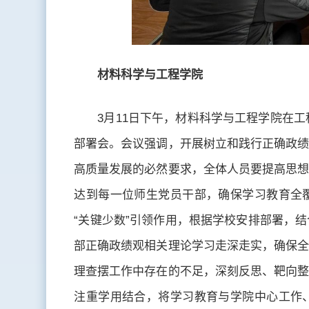
材料科学与工程学院
3月11日下午，材料科学与工程学院在工
部署会。会议强调，开展树立和践行正确政绩
高质量发展的必然要求，全体人员要提高思想
达到每一位师生党员干部，确保学习教育全
“关键少数”引领作用，根据学校安排部署，
部正确政绩观相关理论学习走深走实，确保全
理查摆工作中存在的不足，深刻反思、靶向整
注重学用结合，将学习教育与学院中心工作