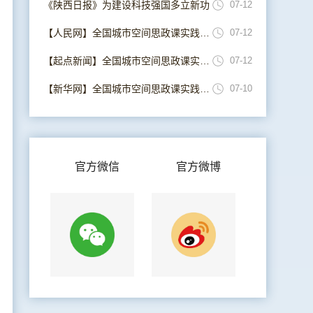
《陕西日报》为建设科技强国多立新功
07-12
【人民网】全国城市空间思政课实践联盟在西安成立
07-12
【起点新闻】全国城市空间思政课实践联盟在西安成立
07-12
【新华网】全国城市空间思政课实践联盟在西安成立
07-10
官方微信
官方微博