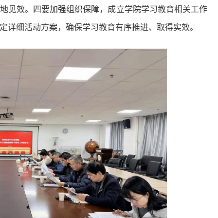
地见效。四要加强组织保障，成立学院学习教育相关工作
定详细活动方案，确保学习教育有序推进、取得实效。