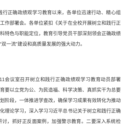
践行正确政绩观学习教育以来，各单位迅速行动、精心组
工作部署会。各单位紧扣《关于在全校开展树立和践行正
科特色与职能定位，教育引导党员干部深刻领会正确政绩
“双一流”建设和高质量发展的强大动力。
311会议室召开树立和践行正确政绩观学习教育动员部署
育要以立党为公、为民造福、科学决策、真抓实干为总要
划阶段，一体推进学查改，确保学习成果有效转化为推动
化理论学习，深入学习习近平总书记关于树立和践行正确
研讨，抓好正反面案例，加强警示教育。二要深入系统检