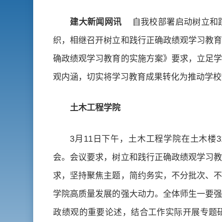
建大新闻网讯
自我校部署启动树立和
织，相继召开树立和践行正确政绩观学习教育
确政绩观学习教育的实施方案》要求，立足学
观内涵，切实将学习教育成果转化为推动学校
土木工程学院
3月11日下午，土木工程学院在土木楼
会。会议要求，树立和践行正确政绩观学习教
求，坚持聚焦主题，简约务实，不分批次、不
学院高质量发展的强大动力。全体师生一要强
政绩观的重要论述，结合工作实际开展专题