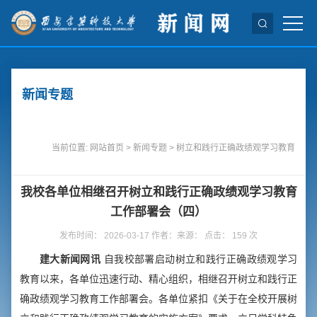
新闻专题
当前位置:
网站首页
>
新闻专题
>
树立和践行正确政绩观学习教育
我校各单位相继召开树立和践行正确政绩观学习教育
工作部署会（四）
发布时间： 2026-03-17 作者：来源： 点击：
159
次
建大新闻网讯
自我校部署启动树立和践行正确政绩观学习
教育以来，各单位迅速行动、精心组织，相继召开树立和践行正
确政绩观学习教育工作部署会。各单位紧扣《关于在全校开展树