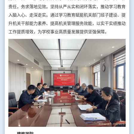
责任，务求落地见效。坚持从严从实和闭环落实，推动学习教育
入脑入心、走深走实。通过学习教育赋能机关部门班子建设、提
升机关干部能力素养、提高机关管理服务效能，以实干实绩推动
工作提质增效，为学校事业高质量发展提供坚强保障。