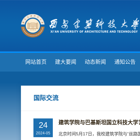
网站首页
建大要闻
动态新闻
通知公告
国际交流
建筑学院与巴基斯坦国立科技大学
24
2024-05