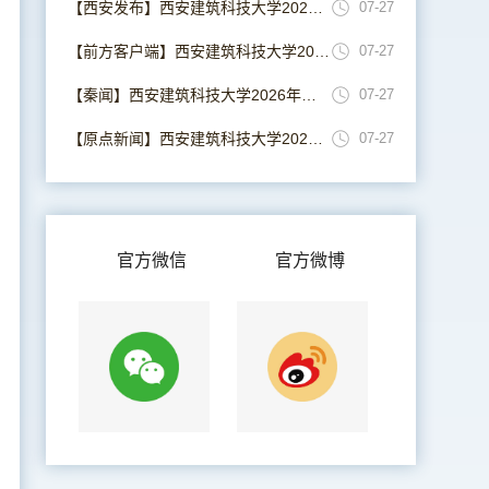
【西安发布】西安建筑科技大学2026年招生位次较上年跃升超万位
07-27
【前方客户端】西安建筑科技大学2026年招生位次较上年跃升超万位
07-27
【秦闻】西安建筑科技大学2026年招生位次较上年跃升超万位
07-27
【原点新闻】西安建筑科技大学2026年招生位次 较上年跃升超万位
07-27
官方微信
官方微博