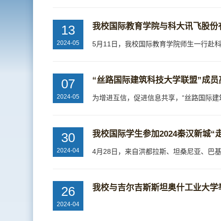
我校国际教育学院与科大讯飞股份
13
2024-05
“丝路国际建筑科技大学联盟”成
07
2024-05
我校国际学生参加2024秦汉新城
30
2024-04
我校与吉尔吉斯斯坦奥什工业大学
26
2024-04