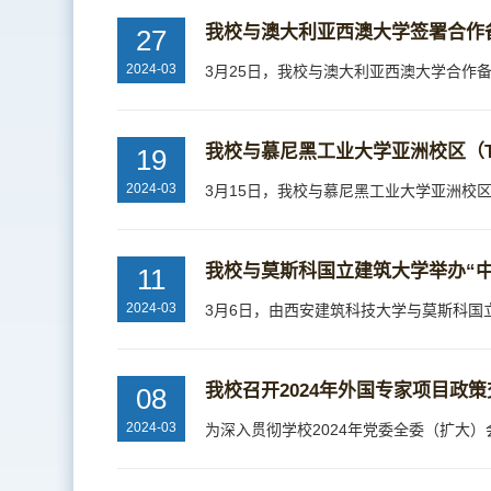
我校与澳大利亚西澳大学签署合作
27
2024-03
我校与慕尼黑工业大学亚洲校区（TU
19
2024-03
我校与莫斯科国立建筑大学举办“
11
2024-03
我校召开2024年外国专家项目政
08
2024-03