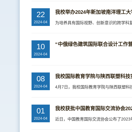
我校举办2024年新加坡南洋理工
22
2024-04
“中俄绿色建筑国际联合设计工作
10
2024-04
我校国际教育学院与陕西联塑科技
08
2024-04
我校获批中国教育国际交流协会20
01
2024-04