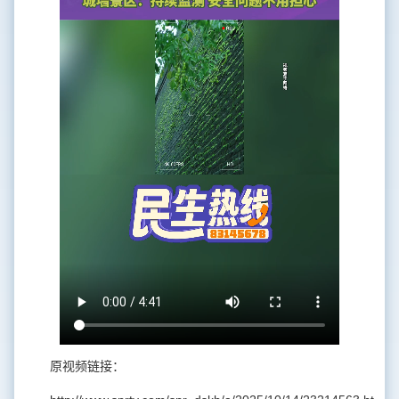
原视频链接：