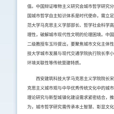
值。中国辩证唯物主义研究会城市哲学研究分
国城市哲学自主知识体系是时代使命，需立足
范大学马克思主义学部部长、哲学社会科学高
理性，破解城市现代性文明的伦理困境。中国
二级教授车玉玲提出，要聚焦城市文化主体性
技大学城市发展与现代交通学院执行院长李小
环境关联性等传统营建特质。
西安建筑科技大学马克思主义学院院长宋
克思主义城市观与中华优秀传统文化中的城市
理论研究与新型城镇化建设需求紧密结合，推
为，城市哲学研究需传承本土智慧、彰显文化