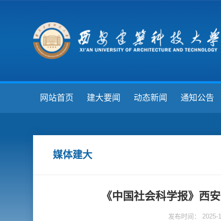
网站首页
建大要闻
动态新闻
通知公告
媒体建大
《中国社会科学报》西安
发布时间： 2025-