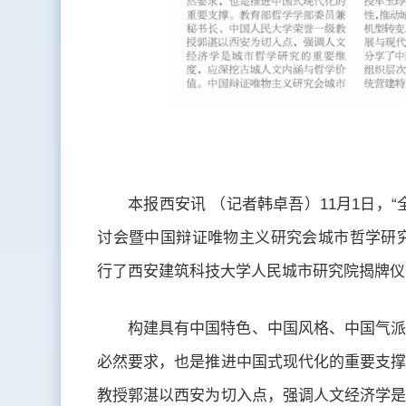
本报西安讯 （记者韩卓吾）11月1日，
讨会暨中国辩证唯物主义研究会城市哲学研究
行了西安建筑科技大学人民城市研究院揭牌仪
构建具有中国特色、中国风格、中国气派
必然要求，也是推进中国式现代化的重要支撑
教授郭湛以西安为切入点，强调人文经济学是