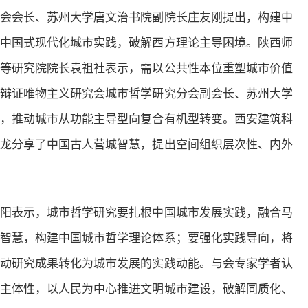
会会长、苏州大学唐文治书院副院长庄友刚提出，构建中
中国式现代化城市实践，破解西方理论主导困境。陕西师
等研究院院长袁祖社表示，需以公共性本位重塑城市价值
辩证唯物主义研究会城市哲学研究分会副会长、苏州大学
，推动城市从功能主导型向复合有机型转变。西安建筑科
龙分享了中国古人营城智慧，提出空间组织层次性、内外
阳表示，城市哲学研究要扎根中国城市发展实践，融合马
智慧，构建中国城市哲学理论体系；要强化实践导向，将
动研究成果转化为城市发展的实践动能。与会专家学者认
主体性，以人民为中心推进文明城市建设，破解同质化、