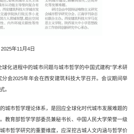
2025年11月4日
“全球化进程中的城市问题与城市哲学的中国式建构”学术研
分会2025年年会在西安建筑科技大学召开。会议期间举
式。
的城市哲学理论体系，是回应全球化时代城市发展难题的
。教育部哲学学部委员兼秘书长、中国人民大学荣誉一级
城市哲学研究的重要维度，应深挖古城人文内涵与哲学价