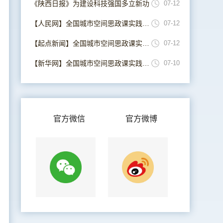
《陕西日报》为建设科技强国多立新功
07-12
【人民网】全国城市空间思政课实践联盟在西安成立
07-12
【起点新闻】全国城市空间思政课实践联盟在西安成立
07-12
【新华网】全国城市空间思政课实践联盟在西安成立
07-10
官方微信
官方微博