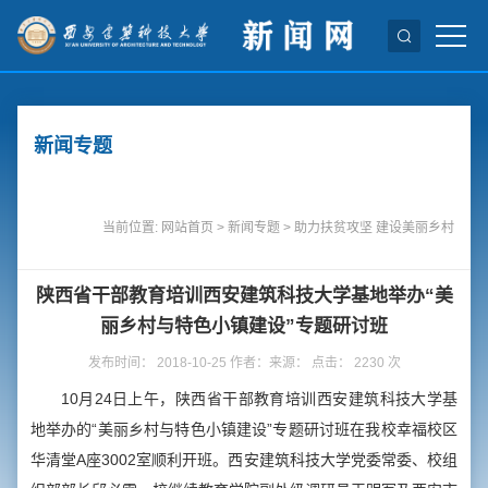
新闻专题
当前位置:
网站首页
>
新闻专题
>
助力扶贫攻坚 建设美丽乡村
陕西省干部教育培训西安建筑科技大学基地举办“美
丽乡村与特色小镇建设”专题研讨班
发布时间： 2018-10-25 作者：来源： 点击：
2230
次
10月24日上午，陕西省干部教育培训西安建筑科技大学基
地举办的“美丽乡村与特色小镇建设”专题研讨班在我校幸福校区
华清堂A座3002室顺利开班。西安建筑科技大学党委常委、校组