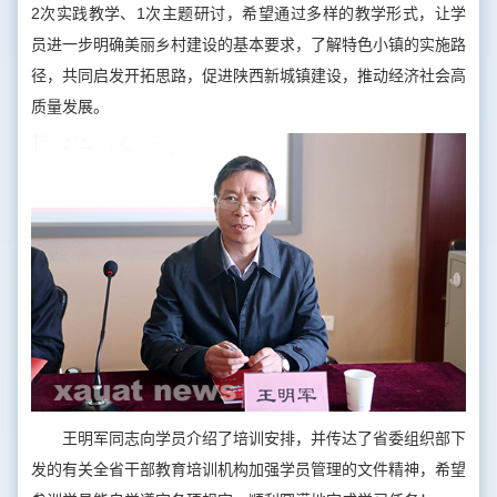
2次实践教学、1次主题研讨，希望通过多样的教学形式，让学
员进一步明确美丽乡村建设的基本要求，了解特色小镇的实施路
径，共同启发开拓思路，促进陕西新城镇建设，推动经济社会高
质量发展。
王明军同志向学员介绍了培训安排，并传达了省委组织部下
发的有关全省干部教育培训机构加强学员管理的文件精神，希望