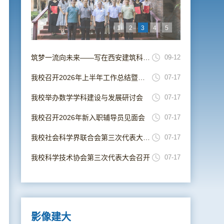
1
2
3
4
5
筑梦一流向未来——写在西安建筑科技大学并校69周年校庆日
09-12
我校召开2026年上半年工作总结暨暑期工作部署会
07-17
我校举办数学学科建设与发展研讨会
07-17
我校召开2026年新入职辅导员见面会
07-17
我校社会科学界联合会第三次代表大会召开
07-17
我校科学技术协会第三次代表大会召开
07-17
影像建大