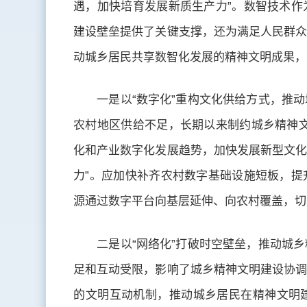
遇，加快培育发展新质生产力”。数智技术作
建设壁垒提供了关键支撑，还为满足人民群众
动城乡居民共享数智化发展的精神文明成果，
一是以“数字化”重构文化供给方式，推
农村地区供给不足，长期以来制约城乡精神文
化和产业数字化发展趋势，加快发展新型文化
力”。应加快补齐农村数字基础设施短板，提
源通过数字平台向基层延伸、向农村覆盖，切
二是以“网络化”打破时空壁垒，推动城
足和互动受限，影响了城乡精神文明建设协调
的文明互动机制，推动城乡居民在精神文明