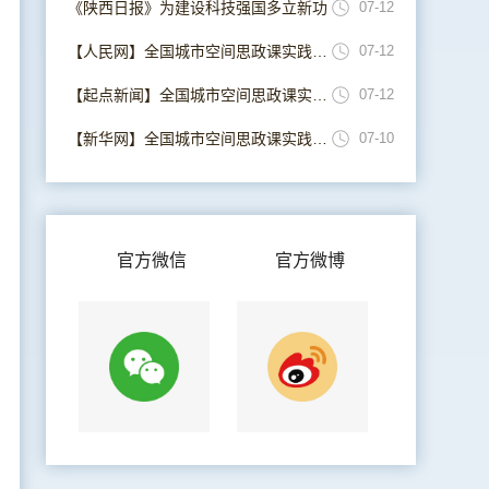
《陕西日报》为建设科技强国多立新功
07-12
【人民网】全国城市空间思政课实践联盟在西安成立
07-12
【起点新闻】全国城市空间思政课实践联盟在西安成立
07-12
【新华网】全国城市空间思政课实践联盟在西安成立
07-10
官方微信
官方微博