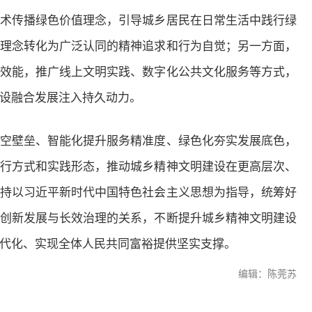
术传播绿色价值理念，引导城乡居民在日常生活中践行绿
理念转化为广泛认同的精神追求和行为自觉；另一方面，
效能，推广线上文明实践、数字化公共文化服务等方式，
设融合发展注入持久动力。
空壁垒、智能化提升服务精准度、绿色化夯实发展底色，
行方式和实践形态，推动城乡精神文明建设在更高层次、
持以习近平新时代中国特色社会主义思想为指导，统筹好
创新发展与长效治理的关系，不断提升城乡精神文明建设
代化、实现全体人民共同富裕提供坚实支撑。
编辑：陈莞苏