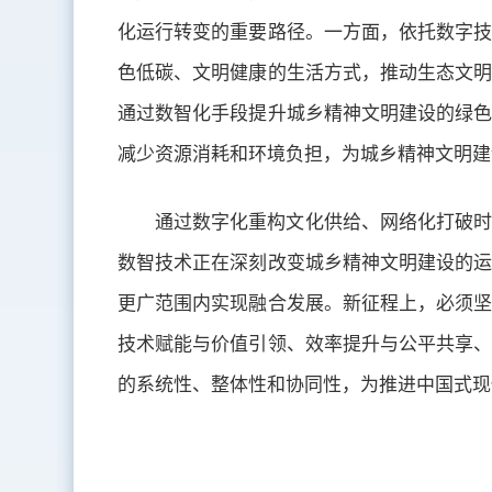
化运行转变的重要路径。一方面，依托数字技
色低碳、文明健康的生活方式，推动生态文明
通过数智化手段提升城乡精神文明建设的绿色
减少资源消耗和环境负担，为城乡精神文明建
通过数字化重构文化供给、网络化打破时
数智技术正在深刻改变城乡精神文明建设的运
更广范围内实现融合发展。新征程上，必须坚
技术赋能与价值引领、效率提升与公平共享、
的系统性、整体性和协同性，为推进中国式现