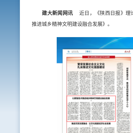
建大新闻网讯
近日，《陕西日报》理论
推进城乡精神文明建设融合发展》。