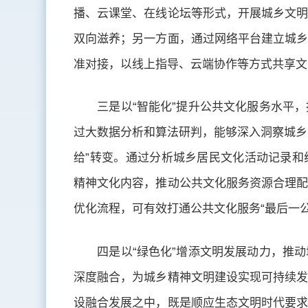
播、云课堂、在线论坛等形式，开展城乡文明
双向滋养；另一方面，通过网络平台建立城乡
准对接，以线上指导、云端协作等方式共享文
三是以“智能化”提升公共文化服务水平
过大数据分析和算法研判，能够深入洞察城乡
给”转变。通过分析城乡居民文化活动记录和
精神文化内容，推动公共文化服务资源合理配
优化流程，可有效打通公共文化服务“最后一
四是以“绿色化”增添文明发展动力，推
深度融合，为城乡精神文明建设实现可持续发
设融合发展之中，既是顺应生态文明时代要求