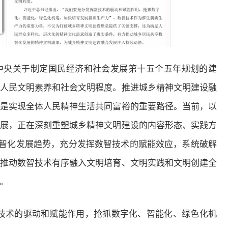
中央关于制定国民经济和社会发展第十五个五年规划的建
人民文明素养和社会文明程度。推进城乡精神文明建设融
是实现全体人民精神生活共同富裕的重要路径。当前，以
展，正在深刻重塑城乡精神文明建设的内容形态、实践方
数智化发展趋势，充分发挥数智技术的赋能效应，系统破解
推动数智技术有序融入文明培育、文明实践和文明创建全
。
技术的驱动和赋能作用，抢抓数字化、智能化、绿色化机