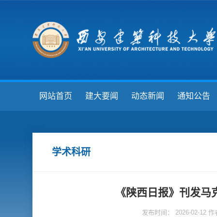
网站首页
建大要闻
动态新闻
通知公告
学术科研
《陕西日报》刊发马
发布时间： 2026-02-1