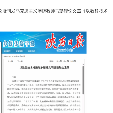
版刊发马克思主义学院教师马璐理论文章《以数智技术