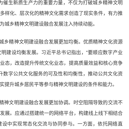
为催生新质生产力的重要力量，不仅为打破城乡精神文明
多样化、层次化的精神文化需求创造了现实条件，有力推
为城乡精神文明建设融合发展注入持续动能。
动城乡精神文明建设融合发展更加均衡。优质精神文化资源
明建设均衡发展。习近平总书记指出，“要顺应数字产业
业态，改造提升传统文化业态，提高质量效益和核心竞争
升数字公共文化服务的可及性和均衡性，推动公共文化资
实提升城乡居民平等参与精神文明建设的条件和能力。
乡精神文明建设融合发展更加协调。时空阻隔导致的交流不
发展。应通过搭建统一的网络平台，构建线上线下相结合
建设中实现常态化交流与协同参与。一方面，依托网络直