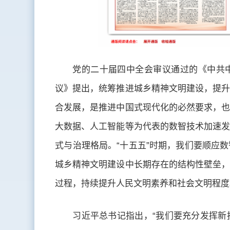
党的二十届四中全会审议通过的《中共
议》提出，统筹推进城乡精神文明建设，提升
合发展，是推进中国式现代化的必然要求，也
大数据、人工智能等为代表的数智技术加速发
式与治理格局。“十五五”时期，我们要顺应
城乡精神文明建设中长期存在的结构性壁垒，
过程，持续提升人民文明素养和社会文明程度
习近平总书记指出，“我们要充分发挥新