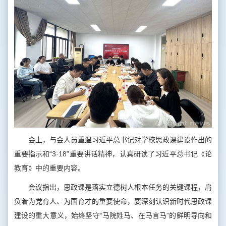
会上，与会人员重温习近平总书记对学校思政课建设作出的
重要指示和“3·18”重要讲话精神，认真研读了习近平总书记《论
教育》中的重要内容。
会议指出，思政课是落实立德树人根本任务的关键课程，肩
负着为党育人、为国育才的重要使命，要深刻认识新时代思政课
建设的重大意义，始终坚守“马院姓马、在马言马”的鲜明导向和