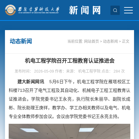
动态新闻
当前位置:
网站首页
>
动态新闻
> 正文
机电工程学院召开工程教育认证推进会
发布时间： 2026-05-09 作者：来源： 机电工程学院 点击：
284
次
建大新闻网讯
5月6日下午，机电工程学院在雁塔校区工
科楼713召开了电气工程及其自动化、机械电子工程工程教育认
证推进会。学院党委书记王永亮，执行院长朱丽华、副院长成
彬、院长助理王庚祥，教学办、学工办相关教师以及电气、机电
专业全体教师参加会议。会议由学院党委书记王永亮主持。