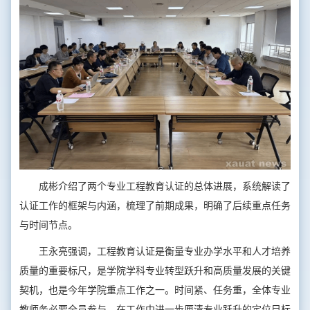
成彬介绍了两个专业工程教育认证的总体进展，系统解读了
认证工作的框架与内涵，梳理了前期成果，明确了后续重点任务
与时间节点。
王永亮强调，工程教育认证是衡量专业办学水平和人才培养
质量的重要标尺，是学院学科专业转型跃升和高质量发展的关键
契机，也是今年学院重点工作之一。时间紧、任务重，全体专业
教师务必要全员参与，在工作中进一步厘清专业跃升的定位目标