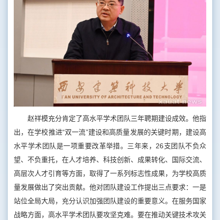
赵祥模充分肯定了高水平学术团队三年聘期建设成效。他指
出，在学校推进“双一流”建设和高质量发展的关键时期，建设高
水平学术团队是一项重要改革举措。三年来，26支团队不负众
望、不负重托，在人才培养、科技创新、成果转化、国际交流、
高层次人才引育等方面，取得了一系列标志性成果，为学校高质
量发展做出了突出贡献。他对团队建设工作提出三点要求：一是
站位全局大局，充分认识加强团队建设的重要意义。在服务国家
战略方面，高水平学术团队要攻坚克难。要在推动关键技术攻关