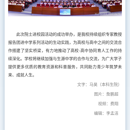
此次院士进校园活动的成功举办，是我校持续组织专家教授
报告团进中学系列活动的生动实践，为高校与高中之间的交流合
作搭建了坚实桥梁，有力地推动了高校-高中协同育人工作的持
续深化。学校将继续加强与生源中学的合作与交流，为广大学子
提供更多优质的教育资源和科普服务，共同助力青少年筑梦未
来、成就人生。
文字：马昊（本科生院）
图片：詹鹏超
视频：费翔
编辑：李孟洁