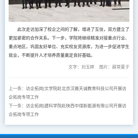
此次走访加深了校企之间的了解，增进了互信，双方建立了
更加紧密的合作关系。下一步，学院将继续精准对接重点行业、
重点地区，巩固友好单位、充实校友资源库，为进一步促进学生
就业，不断提升人才培养质量奠定良好基础。
文字：刘玉婷 图片：薛常夏子
上一条：
访企拓岗|文学院赴北京汉雅天诚教育科技公司开展访
企拓岗专项工作
下一条：
访企拓岗|建科学院赴陕西中煤新能源有限公司开展访
企拓岗专项工作