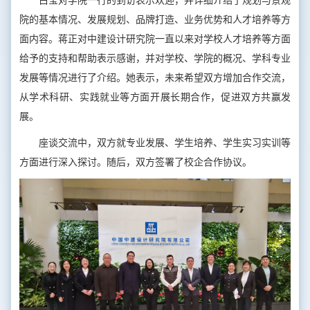
白莹对学院一行的到访表示欢迎，并详细介绍了规划与景观
院的基本情况、发展规划、品牌打造、业务优势和人才培养等方
面内容。蒋正对中建设计研究院一直以来对学校人才培养等方面
给予的支持和帮助表示感谢，并对学校、学院的概况、学科专业
发展等情况进行了介绍。她表示，未来希望双方增加合作交流，
从学术科研、实践就业等方面开展长期合作，促进双方共赢发
展。
座谈交流中，双方就专业发展、学生培养、学生实习实训等
方面进行深入探讨。随后，双方签署了校企合作协议。