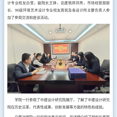
计专业校友白莹，副院长王铮，总建筑师邓焘，市场经营部部
长、96级环境艺术设计专业校友周凯及各设计所主要负责人参
加了参观交流和座谈活动。
学院一行参观了中建设计研究院展厅，了解了中建设计研究
院在历史沿革、代表性成果、创新发展等方面的特色和成就。