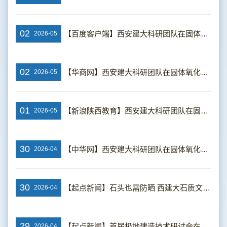
02
【百度客户端】西安建大科研团队在固体氧化物电解池运行动态安全评估领域取得新进展
2026-05
02
【华商网】西安建大科研团队在固体氧化物电解池运行动态安全评估领域取得新进展
2026-05
01
【新浪陕西教育】西安建大科研团队在固体氧化物电解池运行动态安全评估领域取得新进展
2026-05
30
【中华网】西安建大科研团队在固体氧化物电解池运行动态安全评估领域取得新进展
2026-04
30
【起点新闻】石头也需防晒 西建大石质文物“晒伤”评估研究取得新突破
2026-04
29
【起点新闻】首届极地建造技术研讨会在西安举行 强化“一带一路”科技合作
2026-04