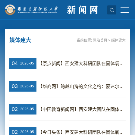
媒体建大
当前位置:
网站首页
>
媒体建大
04
【原点新闻】西安建大科研团队在固体氧化物电解池运行动态安全评估领域取得新进展
2026-05
03
【华商网】跨越山海的文化之约：蒙达尔纪法中友好协会师生代表团“汉语桥”来华交流
2026-05
02
【中国教育新闻网】西安建大团队在固体氧化物电解池运行动态安全评估领域取得新进展
2026-05
02
【今日头条】西安建大科研团队在固体氧化物电解池运行动态安全评估领域取得新进展
2026-05