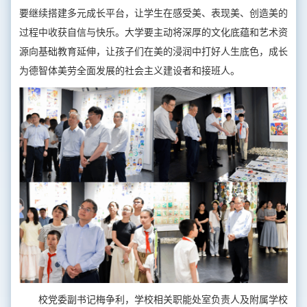
要继续搭建多元成长平台，让学生在感受美、表现美、创造美的
过程中收获自信与快乐。大学要主动将深厚的文化底蕴和艺术资
源向基础教育延伸，让孩子们在美的浸润中打好人生底色，成长
为德智体美劳全面发展的社会主义建设者和接班人。
校党委副书记梅争利，学校相关职能处室负责人及附属学校