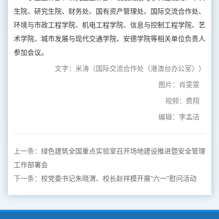
生院、研究生院、财务处、国有资产管理处、国际交流合作处、
环境与市政工程学院、机电工程学院、信息与控制工程学院、艺
术学院、城市发展与现代交通学院、安德学院等相关单位负责人
参加会议。
文字：米涛（国际交流合作处（港澳台办公室））
图片：肖雯雯
视频：费翔
编辑：李孟洁
上一条：
绿色建筑全国重点实验室召开场地建设推进暨安全管理
工作部署会
下一条：
校党委书记朱晓渭、校长赵祥模开展“六一”慰问活动