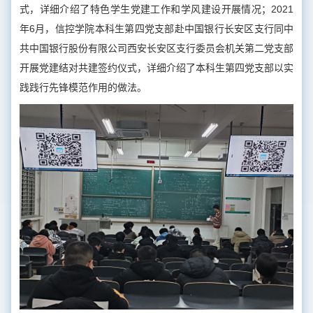
式，详细介绍了特色学生党建工作和学风建设开展情况；2021
年6月，信控学院本科生第四党支部赴中国银行长安区支行同中
共中国银行股份有限公司西安长安区支行委员会机关第二党支部
开展党建结对共建签约仪式，详细介绍了本科生第四党支部以实
践践行先锋模范作用的做法。