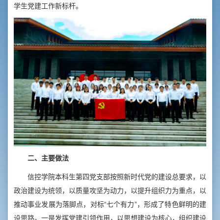
学生党建工作新标杆。
二、主要做法
信控学院本科生第四党支部按照新时代党的建设总要求，以
政治建设为统领，以质量攻坚为动力，以提升组织力为重点，以
推动事业发展为落脚点，对标“七个有力”，形成了特色鲜明的建
设思路。一是发挥党建引领作用，以思想建设为核心，组织建设